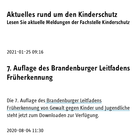
Aktuelles rund um den Kinderschutz
Lesen Sie aktuelle Meldungen der Fachstelle Kinderschutz
2021-01-25 09:16
7. Auflage des Brandenburger Leitfadens
Früherkennung
Die 7. Auflage des
Brandenburger Leitfadens
Früherkennung von Gewalt gegen Kinder und Jugendliche
steht jetzt zum Downloaden zur Verfügung.
2020-08-04 11:30