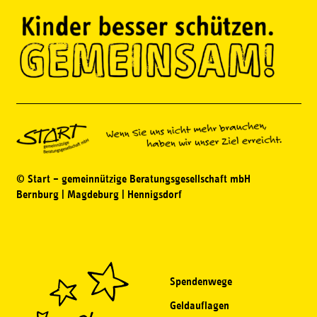
© Start – gemeinnützige Beratungsgesellschaft mbH
Bernburg | Magdeburg | Hennigsdorf
Spendenwege
Geldauflagen