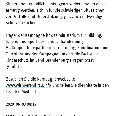
Kinder und Jugendliche entgegenzuwirken, indem diese
ermutig werden, sich in für sie schwierigen Situationen
vor Ort Hilfe und Unterstützung, ggf. auch notwendigen
Schutz zu suchen.
Träger der Kampagne ist das Ministerium für Bildung,
Jugend und Sport des Landes Brandenburg.
Als Kooperationspartnerin zur Planung, Koordination und
Durchführung der Kampagne fungiert die Fachstelle
Kinderschutz im Land Brandenburg (Träger: Start
gGmbH).
Besuchen Sie die Kampagnenwebseite
www.wirhoerendirzu.info
und teilen Sie die Inhalte in den
sozialen Medien!
2020-06-03 08:19