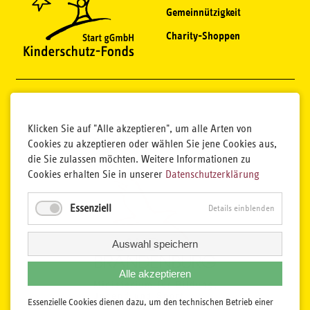
Gemeinnützigkeit
Charity-Shoppen
Klicken Sie auf "Alle akzeptieren", um alle Arten von
Cookies zu akzeptieren oder wählen Sie jene Cookies aus,
die Sie zulassen möchten. Weitere Informationen zu
Cookies erhalten Sie in unserer
Datenschutzerklärung
Essenziell
Details einblenden
Auswahl speichern
Alle akzeptieren
Essenzielle Cookies dienen dazu, um den technischen Betrieb einer