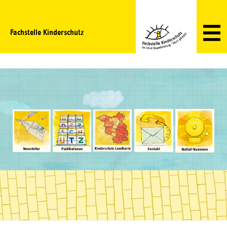
Fachstelle Kinderschutz