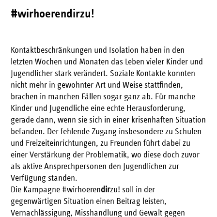
#wirhoerendirzu!
Kontaktbeschränkungen und Isolation haben in den
letzten Wochen und Monaten das Leben vieler Kinder und
Jugendlicher stark verändert. Soziale Kontakte konnten
nicht mehr in gewohnter Art und Weise stattfinden,
brachen in manchen Fällen sogar ganz ab. Für manche
Kinder und Jugendliche eine echte Herausforderung,
gerade dann, wenn sie sich in einer krisenhaften Situation
befanden. Der fehlende Zugang insbesondere zu Schulen
und Freizeiteinrichtungen, zu Freunden führt dabei zu
einer Verstärkung der Problematik, wo diese doch zuvor
als aktive Ansprechpersonen den Jugendlichen zur
Verfügung standen.
Die Kampagne #wirhoeren
dir
zu! soll in der
gegenwärtigen Situation einen Beitrag leisten,
Vernachlässigung, Misshandlung und Gewalt gegen