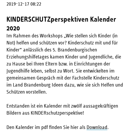
2019-12-17 08:22
KINDERSCHUTZperspektiven Kalender
2020
Im Rahmen des Workshops „Wie stellen sich Kinder (in
Not) helfen und schützen vor? Kinderschutz mit und für
Kinder“ anlässlich des 5. Brandenburgischen
Erziehungshilfetages kamen Kinder und Jugendliche, die
zu Hause bei Ihren Eltern bzw. in Einrichtungen der
Jugendhilfe leben, selbst zu Wort. Sie entwickelten im
gemeinsamen Gespräch mit der Fachstelle Kinderschutz
im Land Brandenburg Ideen dazu, wie sie sich Helfen und
Schützen vorstellen.
Entstanden ist ein Kalender mit zwölf aussagekräftigen
Bildern aus KINDERschutzperspektive!
Den Kalender im pdf finden Sie hier als
Download
.