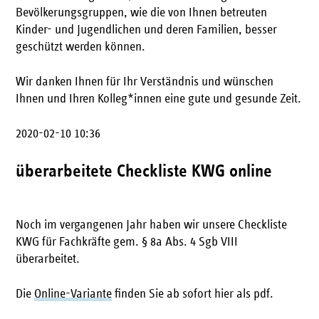
Bevölkerungsgruppen, wie die von Ihnen betreuten
Kinder- und Jugendlichen und deren Familien, besser
geschützt werden können.
Wir danken Ihnen für Ihr Verständnis und wünschen
Ihnen und Ihren Kolleg*innen eine gute und gesunde Zeit.
2020-02-10 10:36
überarbeitete Checkliste KWG online
Noch im vergangenen Jahr haben wir unsere Checkliste
KWG für Fachkräfte gem. § 8a Abs. 4 Sgb VIII
überarbeitet.
Die
Online-Variante
finden Sie ab sofort hier als pdf.