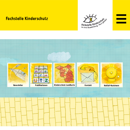
Fachstelle Kinderschutz