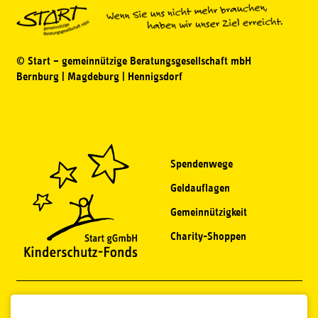
© Start – gemeinnützige Beratungsgesellschaft mbH
Bernburg | Magdeburg | Hennigsdorf
Spendenwege
Geldauflagen
Gemeinnützigkeit
Charity-Shoppen