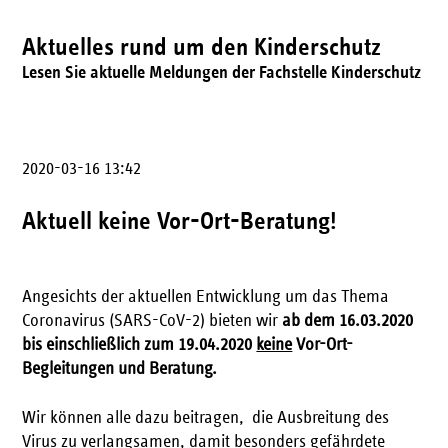
Aktuelles rund um den Kinderschutz
Lesen Sie aktuelle Meldungen der Fachstelle Kinderschutz
2020-03-16 13:42
Aktuell keine Vor-Ort-Beratung!
Angesichts der aktuellen Entwicklung um das Thema
Coronavirus (SARS-CoV-2) bieten wir
ab dem 16.03.2020
bis einschließlich zum 19.04.2020
keine
Vor-Ort-
Begleitungen und Beratung.
Wir können alle dazu beitragen, die Ausbreitung des
Virus zu verlangsamen, damit besonders gefährdete