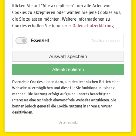
Klicken Sie auf "Alle akzeptieren", um alle Arten von
Cookies zu akzeptieren oder wählen Sie jene Cookies aus,
die Sie zulassen möchten. Weitere Informationen zu
Cookies erhalten Sie in unserer
Datenschutzerklärung
Essenziell
Details einblenden
Auswahl speichern
Alle akzeptieren
Essenzielle Cookies dienen dazu, um den technischen Betrieb einer
Webseite zu ermöglichen und diese für Sie funktional nutzbar zu
machen. Die Nutzung erfolgt aufgrund unseres berechtigten
Interesses eine technisch einwandfreie Webseite anzubieten. Sie
können jedoch generell die Cookie Nutzung in Ihrem Browser
deaktivieren.
Datenschutz